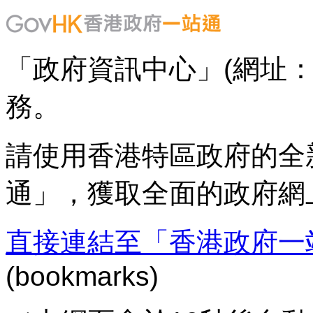
「政府資訊中心」(網址：www.
務。
請使用香港特區政府的全新
通」，獲取全面的政府網
直接連結至「香港政府一
(bookmarks)