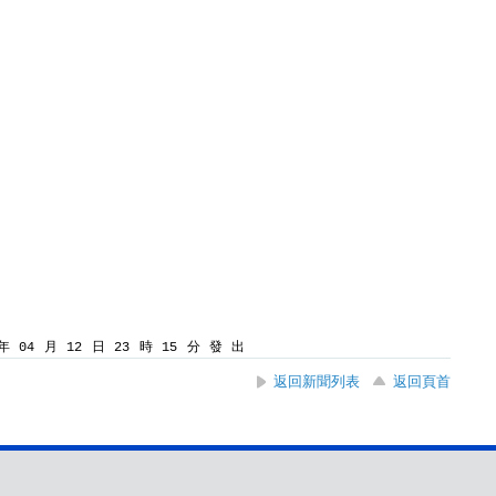
 04 月 12 日 23 時 15 分 發 出
返回新聞列表
返回頁首