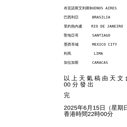
布宜諾斯艾利斯BUENOS AIRES      
巴西利亞      BRASILIA        
里約熱內盧    RIO DE JANEIRO   
聖地亞哥      SANTIAGO        
墨西哥城      MEXICO CITY     
利馬          LIMA          
加拉加斯      CARACAS         
以 上 天 氣 稿 由 天 文 台
00 分 發 出
完
2025年6月15日（星期
香港時間22時00分