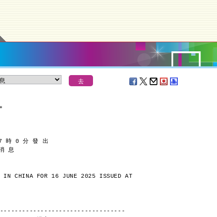
＊
7 時 0 分 發 出
 消 息
 IN CHINA FOR 16 JUNE 2025 ISSUED AT
----------------------------------