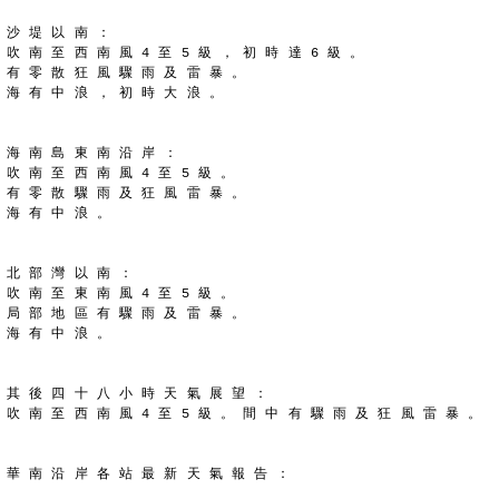
沙 堤 以 南 ：
吹 南 至 西 南 風 4 至 5 級 ， 初 時 達 6 級 。
有 零 散 狂 風 驟 雨 及 雷 暴 。
海 有 中 浪 ， 初 時 大 浪 。
海 南 島 東 南 沿 岸 ：
吹 南 至 西 南 風 4 至 5 級 。
有 零 散 驟 雨 及 狂 風 雷 暴 。
海 有 中 浪 。
北 部 灣 以 南 ：
吹 南 至 東 南 風 4 至 5 級 。
局 部 地 區 有 驟 雨 及 雷 暴 。
海 有 中 浪 。
其 後 四 十 八 小 時 天 氣 展 望 ：
吹 南 至 西 南 風 4 至 5 級 。 間 中 有 驟 雨 及 狂 風 雷 暴 。
華 南 沿 岸 各 站 最 新 天 氣 報 告 ：