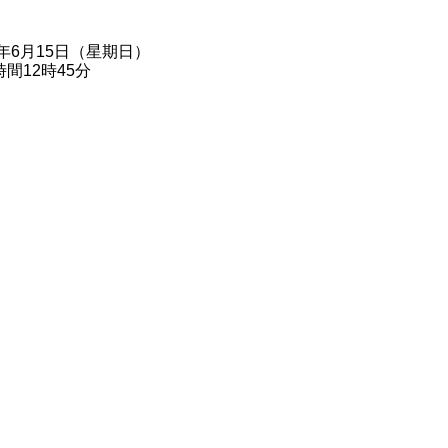
5年6月15日（星期日）
間12時45分