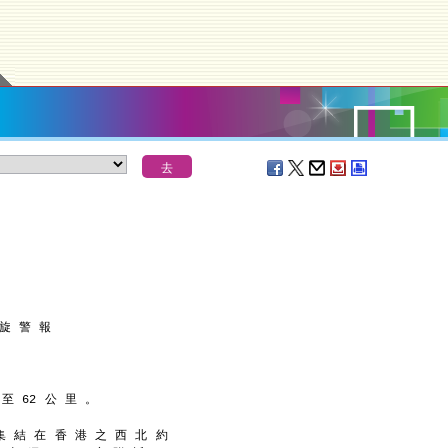
 旋 警 報
 至 62 公 里 。
集 結 在 香 港 之 西 北 約