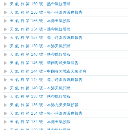
天 氣 稿 第 160 號 - 熱帶氣旋警報
天 氣 稿 第 158 號 - 每小時溫度濕度報告
天 氣 稿 第 156 號 - 本港天氣預報
天 氣 稿 第 154 號 - 熱帶氣旋警報
天 氣 稿 第 152 號 - 每小時溫度濕度報告
天 氣 稿 第 150 號 - 本港天氣預報
天 氣 稿 第 148 號 - 熱帶氣旋警報
天 氣 稿 第 146 號 - 華南海域天氣報告
天 氣 稿 第 144 號 - 中國各大城市天氣消息
天 氣 稿 第 142 號 - 每小時溫度濕度報告
天 氣 稿 第 140 號 - 本港天氣預報
天 氣 稿 第 138 號 - 熱帶氣旋警報
天 氣 稿 第 136 號 - 本港九天天氣預報
天 氣 稿 第 134 號 - 每小時溫度濕度報告
天 氣 稿 第 132 號 - 本港天氣預報