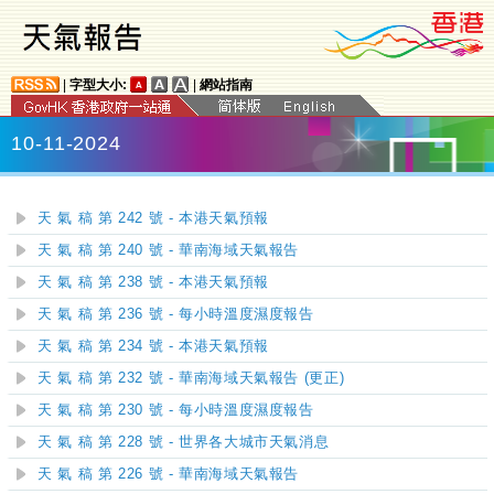
|
字型大小:
|
網站指南
10-11-2024
天 氣 稿 第 242 號 - 本港天氣預報
天 氣 稿 第 240 號 - 華南海域天氣報告
天 氣 稿 第 238 號 - 本港天氣預報
天 氣 稿 第 236 號 - 每小時溫度濕度報告
天 氣 稿 第 234 號 - 本港天氣預報
天 氣 稿 第 232 號 - 華南海域天氣報告 (更正)
天 氣 稿 第 230 號 - 每小時溫度濕度報告
天 氣 稿 第 228 號 - 世界各大城市天氣消息
天 氣 稿 第 226 號 - 華南海域天氣報告