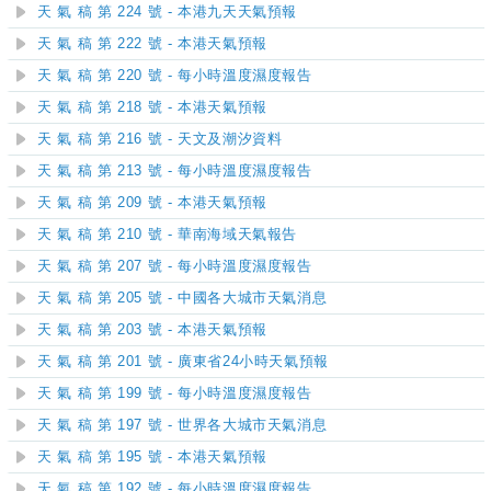
天 氣 稿 第 224 號 - 本港九天天氣預報
天 氣 稿 第 222 號 - 本港天氣預報
天 氣 稿 第 220 號 - 每小時溫度濕度報告
天 氣 稿 第 218 號 - 本港天氣預報
天 氣 稿 第 216 號 - 天文及潮汐資料
天 氣 稿 第 213 號 - 每小時溫度濕度報告
天 氣 稿 第 209 號 - 本港天氣預報
天 氣 稿 第 210 號 - 華南海域天氣報告
天 氣 稿 第 207 號 - 每小時溫度濕度報告
天 氣 稿 第 205 號 - 中國各大城市天氣消息
天 氣 稿 第 203 號 - 本港天氣預報
天 氣 稿 第 201 號 - 廣東省24小時天氣預報
天 氣 稿 第 199 號 - 每小時溫度濕度報告
天 氣 稿 第 197 號 - 世界各大城市天氣消息
天 氣 稿 第 195 號 - 本港天氣預報
天 氣 稿 第 192 號 - 每小時溫度濕度報告