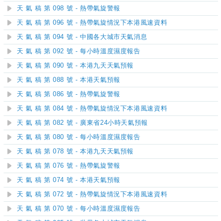
天 氣 稿 第 098 號 - 熱帶氣旋警報
天 氣 稿 第 096 號 - 熱帶氣旋情況下本港風速資料
天 氣 稿 第 094 號 - 中國各大城市天氣消息
天 氣 稿 第 092 號 - 每小時溫度濕度報告
天 氣 稿 第 090 號 - 本港九天天氣預報
天 氣 稿 第 088 號 - 本港天氣預報
天 氣 稿 第 086 號 - 熱帶氣旋警報
天 氣 稿 第 084 號 - 熱帶氣旋情況下本港風速資料
天 氣 稿 第 082 號 - 廣東省24小時天氣預報
天 氣 稿 第 080 號 - 每小時溫度濕度報告
天 氣 稿 第 078 號 - 本港九天天氣預報
天 氣 稿 第 076 號 - 熱帶氣旋警報
天 氣 稿 第 074 號 - 本港天氣預報
天 氣 稿 第 072 號 - 熱帶氣旋情況下本港風速資料
天 氣 稿 第 070 號 - 每小時溫度濕度報告