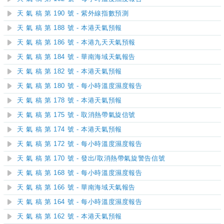
天 氣 稿 第 190 號 - 紫外線指數預測
天 氣 稿 第 188 號 - 本港天氣預報
天 氣 稿 第 186 號 - 本港九天天氣預報
天 氣 稿 第 184 號 - 華南海域天氣報告
天 氣 稿 第 182 號 - 本港天氣預報
天 氣 稿 第 180 號 - 每小時溫度濕度報告
天 氣 稿 第 178 號 - 本港天氣預報
天 氣 稿 第 175 號 - 取消熱帶氣旋信號
天 氣 稿 第 174 號 - 本港天氣預報
天 氣 稿 第 172 號 - 每小時溫度濕度報告
天 氣 稿 第 170 號 - 發出/取消熱帶氣旋警告信號
天 氣 稿 第 168 號 - 每小時溫度濕度報告
天 氣 稿 第 166 號 - 華南海域天氣報告
天 氣 稿 第 164 號 - 每小時溫度濕度報告
天 氣 稿 第 162 號 - 本港天氣預報