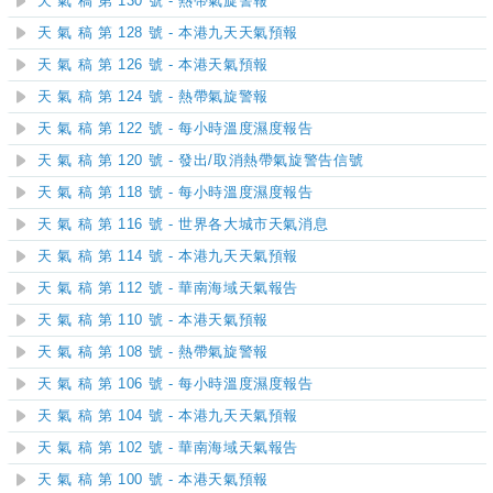
天 氣 稿 第 130 號 - 熱帶氣旋警報
天 氣 稿 第 128 號 - 本港九天天氣預報
天 氣 稿 第 126 號 - 本港天氣預報
天 氣 稿 第 124 號 - 熱帶氣旋警報
天 氣 稿 第 122 號 - 每小時溫度濕度報告
天 氣 稿 第 120 號 - 發出/取消熱帶氣旋警告信號
天 氣 稿 第 118 號 - 每小時溫度濕度報告
天 氣 稿 第 116 號 - 世界各大城市天氣消息
天 氣 稿 第 114 號 - 本港九天天氣預報
天 氣 稿 第 112 號 - 華南海域天氣報告
天 氣 稿 第 110 號 - 本港天氣預報
天 氣 稿 第 108 號 - 熱帶氣旋警報
天 氣 稿 第 106 號 - 每小時溫度濕度報告
天 氣 稿 第 104 號 - 本港九天天氣預報
天 氣 稿 第 102 號 - 華南海域天氣報告
天 氣 稿 第 100 號 - 本港天氣預報