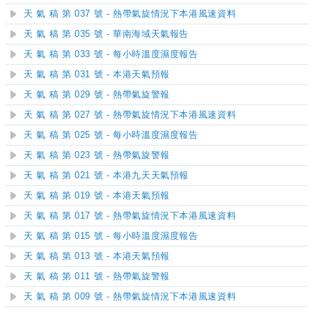
天 氣 稿 第 037 號 - 熱帶氣旋情況下本港風速資料
天 氣 稿 第 035 號 - 華南海域天氣報告
天 氣 稿 第 033 號 - 每小時溫度濕度報告
天 氣 稿 第 031 號 - 本港天氣預報
天 氣 稿 第 029 號 - 熱帶氣旋警報
天 氣 稿 第 027 號 - 熱帶氣旋情況下本港風速資料
天 氣 稿 第 025 號 - 每小時溫度濕度報告
天 氣 稿 第 023 號 - 熱帶氣旋警報
天 氣 稿 第 021 號 - 本港九天天氣預報
天 氣 稿 第 019 號 - 本港天氣預報
天 氣 稿 第 017 號 - 熱帶氣旋情況下本港風速資料
天 氣 稿 第 015 號 - 每小時溫度濕度報告
天 氣 稿 第 013 號 - 本港天氣預報
天 氣 稿 第 011 號 - 熱帶氣旋警報
天 氣 稿 第 009 號 - 熱帶氣旋情況下本港風速資料