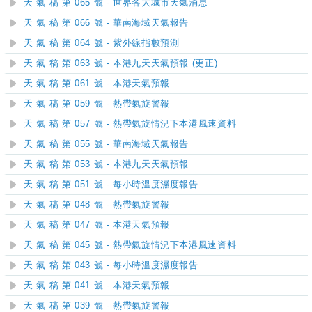
天 氣 稿 第 065 號 - 世界各大城市天氣消息
天 氣 稿 第 066 號 - 華南海域天氣報告
天 氣 稿 第 064 號 - 紫外線指數預測
天 氣 稿 第 063 號 - 本港九天天氣預報 (更正)
天 氣 稿 第 061 號 - 本港天氣預報
天 氣 稿 第 059 號 - 熱帶氣旋警報
天 氣 稿 第 057 號 - 熱帶氣旋情況下本港風速資料
天 氣 稿 第 055 號 - 華南海域天氣報告
天 氣 稿 第 053 號 - 本港九天天氣預報
天 氣 稿 第 051 號 - 每小時溫度濕度報告
天 氣 稿 第 048 號 - 熱帶氣旋警報
天 氣 稿 第 047 號 - 本港天氣預報
天 氣 稿 第 045 號 - 熱帶氣旋情況下本港風速資料
天 氣 稿 第 043 號 - 每小時溫度濕度報告
天 氣 稿 第 041 號 - 本港天氣預報
天 氣 稿 第 039 號 - 熱帶氣旋警報