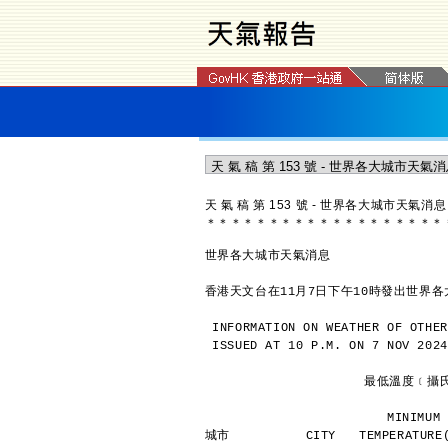
天 氣 稿 第 153 號 - 世界各大城市天氣消息
＊
＊
＊
＊
＊
＊
＊
＊
＊
＊
＊
＊
＊
＊
＊
＊
＊
＊
＊
世界各大城市天氣消息
香港天文台在11月7日下午10時發出世界
INFORMATION ON WEATHER OF OTHER
ISSUED AT 10 P.M. ON 7 NOV 2024
               
             
城市          CITY   TEMPERATURE(