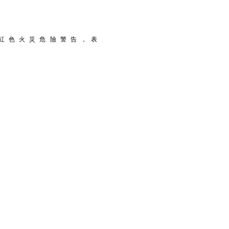
 紅 色 火 災 危 險 警 告 ， 表