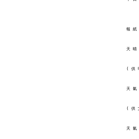
報 紙
天 晴
( 供 
天 氣
( 供 
天 氣