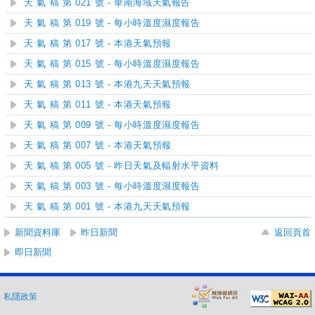
天 氣 稿 第 021 號 - 華南海域天氣報告
天 氣 稿 第 019 號 - 每小時溫度濕度報告
天 氣 稿 第 017 號 - 本港天氣預報
天 氣 稿 第 015 號 - 每小時溫度濕度報告
天 氣 稿 第 013 號 - 本港九天天氣預報
天 氣 稿 第 011 號 - 本港天氣預報
天 氣 稿 第 009 號 - 每小時溫度濕度報告
天 氣 稿 第 007 號 - 本港天氣預報
天 氣 稿 第 005 號 - 昨日天氣及輻射水平資料
天 氣 稿 第 003 號 - 每小時溫度濕度報告
天 氣 稿 第 001 號 - 本港九天天氣預報
新聞資料庫
昨日新聞
返回頁首
即日新聞
私隱政策