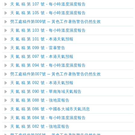
天 氣 稿 第 107 號 - 每小時溫度濕度報告
天 氣 稿 第 105 號 - 每小時溫度濕度報告
勞工處稿件第009號 ─ 黃色工作暑熱警告仍然生效
天 氣 稿 第 103 號 - 每小時溫度濕度報告
天 氣 稿 第 101 號 - 本港天氣預報
天 氣 稿 第 099 號 - 雷暴警告
天 氣 稿 第 097 號 - 本港天氣預報
天 氣 稿 第 094 號 - 每小時溫度濕度報告
勞工處稿件第007號 ─ 黃色工作暑熱警告仍然生效
天 氣 稿 第 092 號 - 本港天氣預報
天 氣 稿 第 090 號 - 華南海域天氣報告
天 氣 稿 第 088 號 - 強地震報告
天 氣 稿 第 086 號 - 中國各大城市天氣消息
天 氣 稿 第 084 號 - 每小時溫度濕度報告
天 氣 稿 第 082 號 - 強地震報告