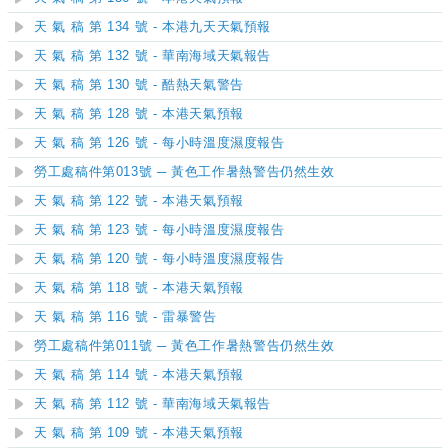
天 氣 稿 第 134 號 - 本港九天天氣預報
天 氣 稿 第 132 號 - 華南海域天氣報告
天 氣 稿 第 130 號 - 酷熱天氣警告
天 氣 稿 第 128 號 - 本港天氣預報
天 氣 稿 第 126 號 - 每小時溫度濕度報告
勞工處稿件第013號 ─ 黃色工作暑熱警告仍然生效
天 氣 稿 第 122 號 - 本港天氣預報
天 氣 稿 第 123 號 - 每小時溫度濕度報告
天 氣 稿 第 120 號 - 每小時溫度濕度報告
天 氣 稿 第 118 號 - 本港天氣預報
天 氣 稿 第 116 號 - 雷暴警告
勞工處稿件第011號 ─ 黃色工作暑熱警告仍然生效
天 氣 稿 第 114 號 - 本港天氣預報
天 氣 稿 第 112 號 - 華南海域天氣報告
天 氣 稿 第 109 號 - 本港天氣預報