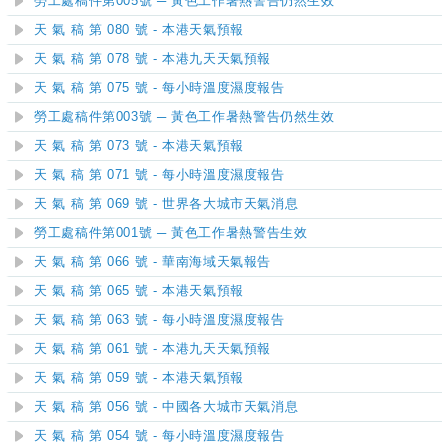
勞工處稿件第005號 ─ 黃色工作暑熱警告仍然生效
天 氣 稿 第 080 號 - 本港天氣預報
天 氣 稿 第 078 號 - 本港九天天氣預報
天 氣 稿 第 075 號 - 每小時溫度濕度報告
勞工處稿件第003號 ─ 黃色工作暑熱警告仍然生效
天 氣 稿 第 073 號 - 本港天氣預報
天 氣 稿 第 071 號 - 每小時溫度濕度報告
天 氣 稿 第 069 號 - 世界各大城市天氣消息
勞工處稿件第001號 ─ 黃色工作暑熱警告生效
天 氣 稿 第 066 號 - 華南海域天氣報告
天 氣 稿 第 065 號 - 本港天氣預報
天 氣 稿 第 063 號 - 每小時溫度濕度報告
天 氣 稿 第 061 號 - 本港九天天氣預報
天 氣 稿 第 059 號 - 本港天氣預報
天 氣 稿 第 056 號 - 中國各大城市天氣消息
天 氣 稿 第 054 號 - 每小時溫度濕度報告