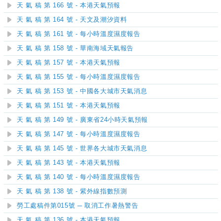
天 氣 稿 第 166 號 - 本港天氣預報
天 氣 稿 第 164 號 - 天文及潮汐資料
天 氣 稿 第 161 號 - 每小時溫度濕度報告
天 氣 稿 第 158 號 - 華南海域天氣報告
天 氣 稿 第 157 號 - 本港天氣預報
天 氣 稿 第 155 號 - 每小時溫度濕度報告
天 氣 稿 第 153 號 - 中國各大城市天氣消息
天 氣 稿 第 151 號 - 本港天氣預報
天 氣 稿 第 149 號 - 廣東省24小時天氣預報
天 氣 稿 第 147 號 - 每小時溫度濕度報告
天 氣 稿 第 145 號 - 世界各大城市天氣消息
天 氣 稿 第 143 號 - 本港天氣預報
天 氣 稿 第 140 號 - 每小時溫度濕度報告
天 氣 稿 第 138 號 - 紫外線指數預測
勞工處稿件第015號 ─ 取消工作暑熱警告
天 氣 稿 第 136 號 - 本港天氣預報