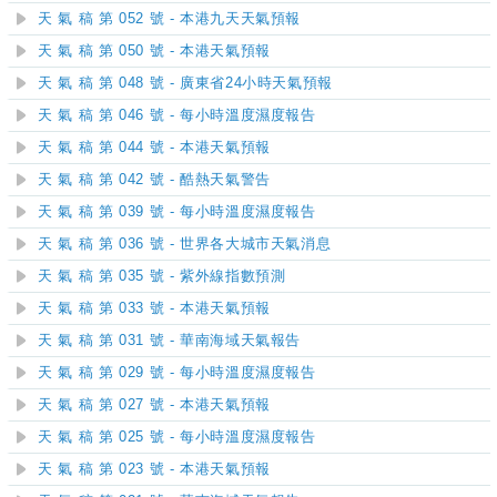
天 氣 稿 第 052 號 - 本港九天天氣預報
天 氣 稿 第 050 號 - 本港天氣預報
天 氣 稿 第 048 號 - 廣東省24小時天氣預報
天 氣 稿 第 046 號 - 每小時溫度濕度報告
天 氣 稿 第 044 號 - 本港天氣預報
天 氣 稿 第 042 號 - 酷熱天氣警告
天 氣 稿 第 039 號 - 每小時溫度濕度報告
天 氣 稿 第 036 號 - 世界各大城市天氣消息
天 氣 稿 第 035 號 - 紫外線指數預測
天 氣 稿 第 033 號 - 本港天氣預報
天 氣 稿 第 031 號 - 華南海域天氣報告
天 氣 稿 第 029 號 - 每小時溫度濕度報告
天 氣 稿 第 027 號 - 本港天氣預報
天 氣 稿 第 025 號 - 每小時溫度濕度報告
天 氣 稿 第 023 號 - 本港天氣預報