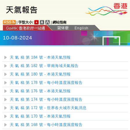
|
字型大小:
|
網站指南
10-08-2024
天 氣 稿 第 184 號 - 本港天氣預報
天 氣 稿 第 182 號 - 華南海域天氣報告
天 氣 稿 第 180 號 - 本港天氣預報
天 氣 稿 第 178 號 - 每小時溫度濕度報告
天 氣 稿 第 176 號 - 本港天氣預報
天 氣 稿 第 174 號 - 每小時溫度濕度報告
天 氣 稿 第 172 號 - 世界各大城市天氣消息
天 氣 稿 第 170 號 - 本港天氣預報
天 氣 稿 第 168 號 - 每小時溫度濕度報告