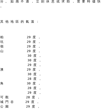
 分 。 如 感 不 適 ， 立 刻 休 息 或 求 助 ， 需 要 時 儘 快
 。
 其 他 地 區 的 氣 溫 ：
柏            29 度 ，
坑            29 度 ，
嶺            29 度 ，
山            29 度 ，
              30 度 ，
              30 度 ，
              29 度 ，
澳            29 度 ，
              30 度 ，
              28 度 ，
角            30 度 ，
              28 度 ，
              29 度 ，
可 觀         28 度 ，
城 門 谷      29 度 ，
公 園         29 度 ，