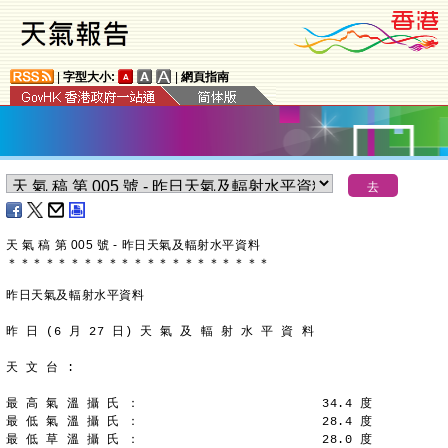
|
字型大小:
|
網頁指南
天 氣 稿 第 005 號 - 昨日天氣及輻射水平資料
＊
＊
＊
＊
＊
＊
＊
＊
＊
＊
＊
＊
＊
＊
＊
＊
＊
＊
＊
＊
＊
昨日天氣及輻射水平資料
昨 日 (6 月 27 日) 天 氣 及 輻 射 水 平 資 料
天 文 台 :
最 高 氣 溫 攝 氏 ：                        34.4 度
最 低 氣 溫 攝 氏 ：                        28.4 度
最 低 草 溫 攝 氏 ：                        28.0 度