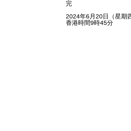
完
2024年6月20日（星期
香港時間9時45分