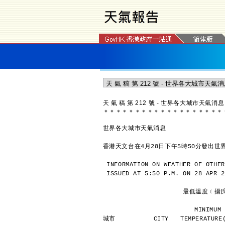
天 氣 稿 第 212 號 - 世界各大城市天氣消息
＊
＊
＊
＊
＊
＊
＊
＊
＊
＊
＊
＊
＊
＊
＊
＊
＊
＊
＊
世界各大城市天氣消息
香港天文台在4月28日下午5時50分發出
INFORMATION ON WEATHER OF OTHER
ISSUED AT 5:50 P.M. ON 28 APR 2
               
             
城市          CITY   TEMPERATURE(