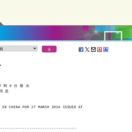
＊
7 時 0 分 發 出
 消 息
 IN CHINA FOR 27 MARCH 2024 ISSUED AT
----------------------------------