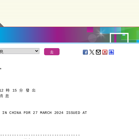
＊
12 時 15 分 發 出
 消 息
 IN CHINA FOR 27 MARCH 2024 ISSUED AT
----------------------------------