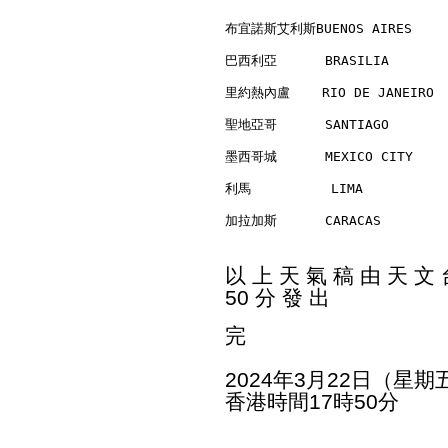
布宜諾斯艾利斯BUENOS AIRES      
巴西利亞      BRASILIA        
里約熱內盧    RIO DE JANEIRO   
聖地亞哥      SANTIAGO        
墨西哥城      MEXICO CITY     
利馬          LIMA          
加拉加斯      CARACAS         
以 上 天 氣 稿 由 天 文 台
50 分 發 出
完
2024年3月22日（星期
香港時間17時50分