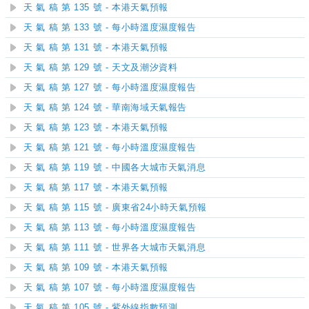
天 氣 稿 第 135 號 - 本港天氣預報
天 氣 稿 第 133 號 - 每小時溫度濕度報告
天 氣 稿 第 131 號 - 本港天氣預報
天 氣 稿 第 129 號 - 天文及潮汐資料
天 氣 稿 第 127 號 - 每小時溫度濕度報告
天 氣 稿 第 124 號 - 華南海域天氣報告
天 氣 稿 第 123 號 - 本港天氣預報
天 氣 稿 第 121 號 - 每小時溫度濕度報告
天 氣 稿 第 119 號 - 中國各大城市天氣消息
天 氣 稿 第 117 號 - 本港天氣預報
天 氣 稿 第 115 號 - 廣東省24小時天氣預報
天 氣 稿 第 113 號 - 每小時溫度濕度報告
天 氣 稿 第 111 號 - 世界各大城市天氣消息
天 氣 稿 第 109 號 - 本港天氣預報
天 氣 稿 第 107 號 - 每小時溫度濕度報告
天 氣 稿 第 105 號 - 紫外線指數預測