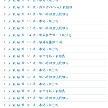
天 氣 稿 第 045 號 - 本港天氣預報
天 氣 稿 第 043 號 - 廣東省24小時天氣預報
天 氣 稿 第 041 號 - 每小時溫度濕度報告
天 氣 稿 第 039 號 - 本港天氣預報
天 氣 稿 第 037 號 - 每小時溫度濕度報告
天 氣 稿 第 034 號 - 世界各大城市天氣消息
天 氣 稿 第 033 號 - 紫外線指數預測
天 氣 稿 第 031 號 - 本港天氣預報
天 氣 稿 第 029 號 - 華南海域天氣報告
天 氣 稿 第 027 號 - 每小時溫度濕度報告
天 氣 稿 第 025 號 - 本港天氣預報
天 氣 稿 第 023 號 - 每小時溫度濕度報告
天 氣 稿 第 021 號 - 本港天氣預報
天 氣 稿 第 019 號 - 華南海域天氣報告
天 氣 稿 第 017 號 - 每小時溫度濕度報告
天 氣 稿 第 015 號 - 本港天氣預報