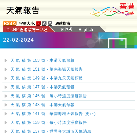
|
字型大小:
|
網站指南
22-02-2024
天 氣 稿 第 153 號 - 本港天氣預報
天 氣 稿 第 151 號 - 華南海域天氣報告
天 氣 稿 第 149 號 - 本港九天天氣預報
天 氣 稿 第 147 號 - 本港天氣預報
天 氣 稿 第 145 號 - 每小時溫度濕度報告
天 氣 稿 第 143 號 - 本港天氣預報
天 氣 稿 第 141 號 - 華南海域天氣報告 (更正)
天 氣 稿 第 139 號 - 每小時溫度濕度報告
天 氣 稿 第 137 號 - 世界各大城市天氣消息