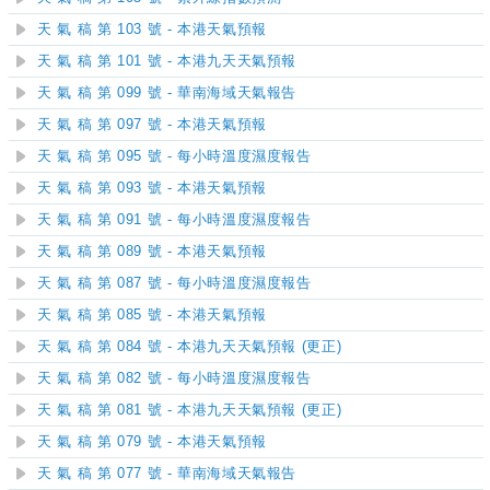
天 氣 稿 第 103 號 - 本港天氣預報
天 氣 稿 第 101 號 - 本港九天天氣預報
天 氣 稿 第 099 號 - 華南海域天氣報告
天 氣 稿 第 097 號 - 本港天氣預報
天 氣 稿 第 095 號 - 每小時溫度濕度報告
天 氣 稿 第 093 號 - 本港天氣預報
天 氣 稿 第 091 號 - 每小時溫度濕度報告
天 氣 稿 第 089 號 - 本港天氣預報
天 氣 稿 第 087 號 - 每小時溫度濕度報告
天 氣 稿 第 085 號 - 本港天氣預報
天 氣 稿 第 084 號 - 本港九天天氣預報 (更正)
天 氣 稿 第 082 號 - 每小時溫度濕度報告
天 氣 稿 第 081 號 - 本港九天天氣預報 (更正)
天 氣 稿 第 079 號 - 本港天氣預報
天 氣 稿 第 077 號 - 華南海域天氣報告