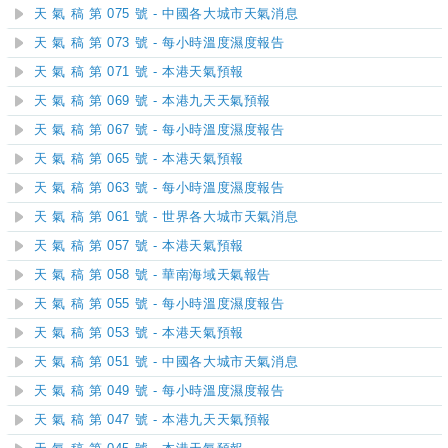
天 氣 稿 第 075 號 - 中國各大城市天氣消息
天 氣 稿 第 073 號 - 每小時溫度濕度報告
天 氣 稿 第 071 號 - 本港天氣預報
天 氣 稿 第 069 號 - 本港九天天氣預報
天 氣 稿 第 067 號 - 每小時溫度濕度報告
天 氣 稿 第 065 號 - 本港天氣預報
天 氣 稿 第 063 號 - 每小時溫度濕度報告
天 氣 稿 第 061 號 - 世界各大城市天氣消息
天 氣 稿 第 057 號 - 本港天氣預報
天 氣 稿 第 058 號 - 華南海域天氣報告
天 氣 稿 第 055 號 - 每小時溫度濕度報告
天 氣 稿 第 053 號 - 本港天氣預報
天 氣 稿 第 051 號 - 中國各大城市天氣消息
天 氣 稿 第 049 號 - 每小時溫度濕度報告
天 氣 稿 第 047 號 - 本港九天天氣預報