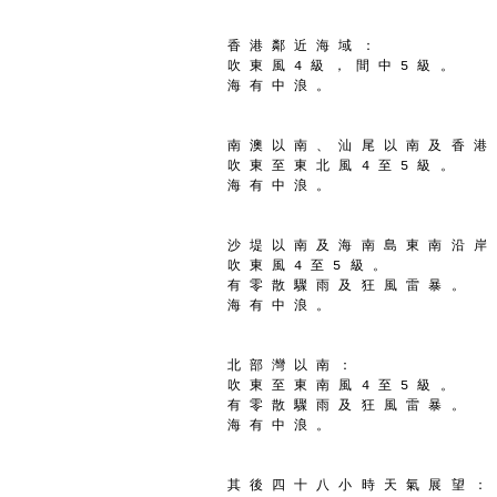
香 港 鄰 近 海 域 ：
吹 東 風 4 級 ， 間 中 5 級 。
海 有 中 浪 。
南 澳 以 南 、 汕 尾 以 南 及 香 港
吹 東 至 東 北 風 4 至 5 級 。
海 有 中 浪 。
沙 堤 以 南 及 海 南 島 東 南 沿 岸
吹 東 風 4 至 5 級 。
有 零 散 驟 雨 及 狂 風 雷 暴 。
海 有 中 浪 。
北 部 灣 以 南 ：
吹 東 至 東 南 風 4 至 5 級 。
有 零 散 驟 雨 及 狂 風 雷 暴 。
海 有 中 浪 。
其 後 四 十 八 小 時 天 氣 展 望 ：