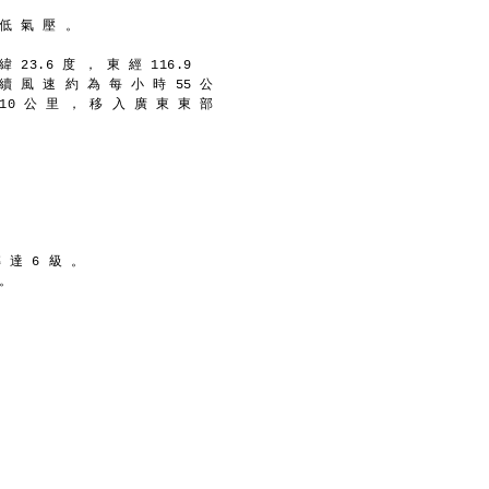
 低 氣 壓 。
 23.6 度 ， 東 經 116.9
續 風 速 約 為 每 小 時 55 公
10 公 里 ， 移 入 廣 東 東 部
 達 6 級 。
 。