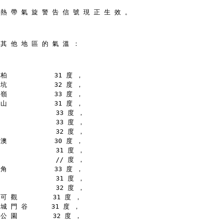
 熱 帶 氣 旋 警 告 信 號 現 正 生 效 。
 其 他 地 區 的 氣 溫 ：
柏            31 度 ，
坑            32 度 ，
嶺            33 度 ，
山            31 度 ，
              33 度 ，
              33 度 ，
              32 度 ，
澳            30 度 ，
              31 度 ，
              // 度 ，
角            33 度 ，
              31 度 ，
              32 度 ，
可 觀         31 度 ，
城 門 谷      31 度 ，
公 園         32 度 ，