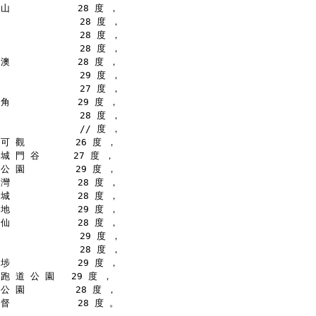
山            28 度 ，
              28 度 ，
              28 度 ，
              28 度 ，
澳            28 度 ，
              29 度 ，
              27 度 ，
角            29 度 ，
              28 度 ，
              // 度 ，
可 觀         26 度 ，
城 門 谷      27 度 ，
公 園         29 度 ，
灣            28 度 ，
城            28 度 ，
地            29 度 ，
仙            28 度 ，
              29 度 ，
              28 度 ，
埗            29 度 ，
跑 道 公 園   29 度 ，
公 園         28 度 ，
督            28 度 。