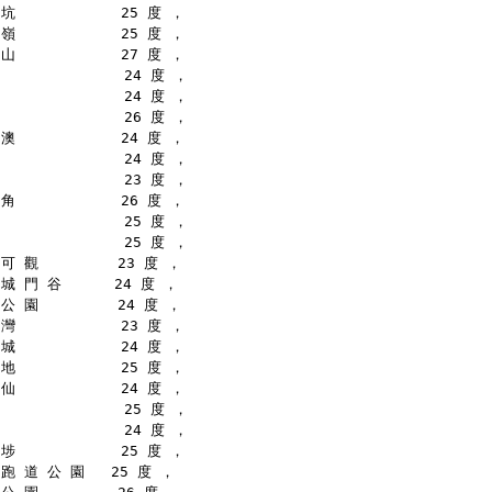
坑            25 度 ，
嶺            25 度 ，
山            27 度 ，
              24 度 ，
              24 度 ，
              26 度 ，
澳            24 度 ，
              24 度 ，
              23 度 ，
角            26 度 ，
              25 度 ，
              25 度 ，
可 觀         23 度 ，
城 門 谷      24 度 ，
公 園         24 度 ，
灣            23 度 ，
城            24 度 ，
地            25 度 ，
仙            24 度 ，
              25 度 ，
              24 度 ，
埗            25 度 ，
跑 道 公 園   25 度 ，