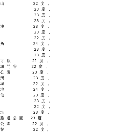
山            22 度 ，
              23 度 ，
              23 度 ，
              23 度 ，
澳            23 度 ，
              23 度 ，
              22 度 ，
角            24 度 ，
              23 度 ，
              23 度 ，
可 觀         21 度 ，
城 門 谷      22 度 ，
公 園         23 度 ，
灣            23 度 ，
城            22 度 ，
地            24 度 ，
仙            23 度 ，
              23 度 ，
              22 度 ，
埗            23 度 ，
跑 道 公 園   23 度 ，
公 園         22 度 ，
督            22 度 。