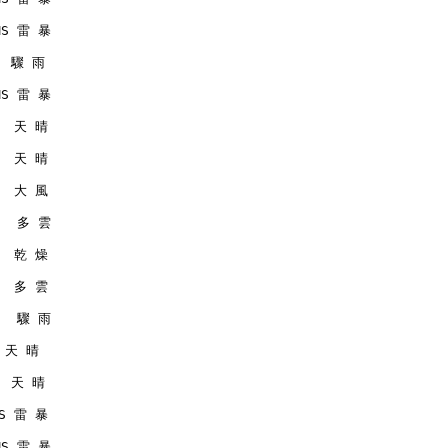
RMS 雷 暴
   驟 雨
RMS 雷 暴
   天 晴
   天 晴
   大 風
    多 雲
   乾 燥
   多 雲
    驟 雨
  天 晴
   天 晴
MS 雷 暴
RMS 雷 暴