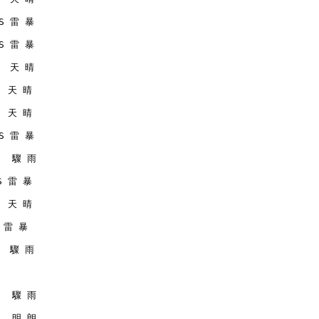
MS 雷 暴
MS 雷 暴
   天 晴
   天 晴
   天 晴
MS 雷 暴
    驟 雨
MS 雷 暴
   天 晴
S 雷 暴
   驟 雨
    驟 雨
    明 朗