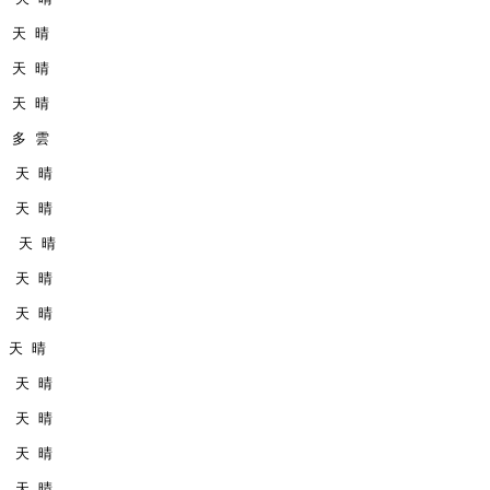
   天 晴
   天 晴
   天 晴
   多 雲
   天 晴
   天 晴
    天 晴
   天 晴
   天 晴
  天 晴
   天 晴
   天 晴
   天 晴
   天 晴