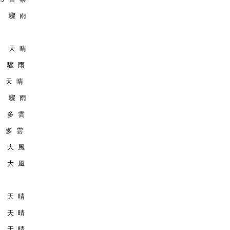
    驟 雨
    天 晴
   驟 雨
   天 晴
    驟 雨
   多 雲
   多 雲
   大 風
   大 風
   天 晴
   天 晴
   天 晴