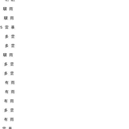
   驟 雨
   驟 雨
RMS 雷 暴
    多 雲
    多 雲
   驟 雨
   多 雲
   多 雲
    有 雨
    有 雨
   有 雨
   多 雲
   有 雨
S 雷 暴