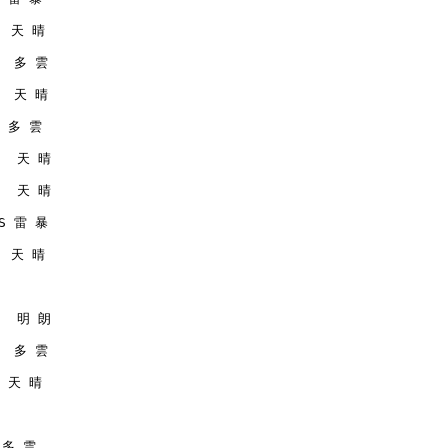
   天 晴
   多 雲
   天 晴
  多 雲
    天 晴
    天 晴
MS 雷 暴
   天 晴
    明 朗
   多 雲
  天 晴
  多 雲