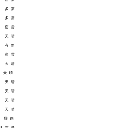
    多 雲
    多 雲
    密 雲
    天 晴
    有 雨
    多 雲
    天 晴
   天 晴
    天 晴
    天 晴
    天 晴
    天 晴
   驟 雨
RMS 雷 暴