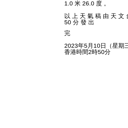
1.0 米 26.0 度 。
以 上 天 氣 稿 由 天 文 台
50 分 發 出
完
2023年5月10日（星期
香港時間2時50分