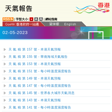
|
字型大小:
|
網站指南
02-05-2023
天 氣 稿 第 157 號 - 本港天氣預報
天 氣 稿 第 155 號 - 華南海域天氣報告
天 氣 稿 第 153 號 - 本港天氣預報
天 氣 稿 第 151 號 - 每小時溫度濕度報告
天 氣 稿 第 149 號 - 本港天氣預報
天 氣 稿 第 147 號 - 每小時溫度濕度報告
天 氣 稿 第 145 號 - 世界各大城市天氣消息
天 氣 稿 第 143 號 - 本港天氣預報
天 氣 稿 第 141 號 - 每小時溫度濕度報告