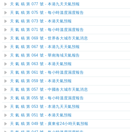
天 氣 稿 第 077 號 - 本港九天天氣預報
天 氣 稿 第 075 號 - 每小時溫度濕度報告
天 氣 稿 第 073 號 - 本港天氣預報
天 氣 稿 第 071 號 - 每小時溫度濕度報告
天 氣 稿 第 069 號 - 世界各大城市天氣消息
天 氣 稿 第 067 號 - 本港九天天氣預報
天 氣 稿 第 064 號 - 華南海域天氣報告
天 氣 稿 第 063 號 - 本港天氣預報
天 氣 稿 第 061 號 - 每小時溫度濕度報告
天 氣 稿 第 059 號 - 本港天氣預報
天 氣 稿 第 057 號 - 中國各大城市天氣消息
天 氣 稿 第 055 號 - 每小時溫度濕度報告
天 氣 稿 第 053 號 - 本港九天天氣預報
天 氣 稿 第 051 號 - 本港天氣預報
天 氣 稿 第 049 號 - 廣東省24小時天氣預報