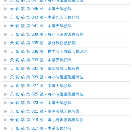
天 氣 稿 第 047 號 - 每小時溫度濕度報告
天 氣 稿 第 045 號 - 本港天氣預報
天 氣 稿 第 043 號 - 本港九天天氣預報
天 氣 稿 第 041 號 - 本港天氣預報
天 氣 稿 第 039 號 - 每小時溫度濕度報告
天 氣 稿 第 035 號 - 紫外線指數預測
天 氣 稿 第 036 號 - 世界各大城市天氣消息
天 氣 稿 第 033 號 - 本港天氣預報
天 氣 稿 第 031 號 - 華南海域天氣報告
天 氣 稿 第 029 號 - 每小時溫度濕度報告
天 氣 稿 第 027 號 - 本港天氣預報
天 氣 稿 第 025 號 - 每小時溫度濕度報告
天 氣 稿 第 023 號 - 本港天氣預報
天 氣 稿 第 021 號 - 華南海域天氣報告
天 氣 稿 第 019 號 - 每小時溫度濕度報告
天 氣 稿 第 017 號 - 本港天氣預報