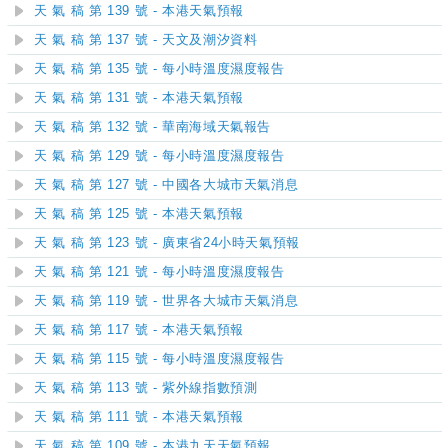
天 氣 稿 第 139 號 - 本港天氣預報
天 氣 稿 第 137 號 - 天文及潮汐資料
天 氣 稿 第 135 號 - 每小時溫度濕度報告
天 氣 稿 第 131 號 - 本港天氣預報
天 氣 稿 第 132 號 - 華南海域天氣報告
天 氣 稿 第 129 號 - 每小時溫度濕度報告
天 氣 稿 第 127 號 - 中國各大城市天氣消息
天 氣 稿 第 125 號 - 本港天氣預報
天 氣 稿 第 123 號 - 廣東省24小時天氣預報
天 氣 稿 第 121 號 - 每小時溫度濕度報告
天 氣 稿 第 119 號 - 世界各大城市天氣消息
天 氣 稿 第 117 號 - 本港天氣預報
天 氣 稿 第 115 號 - 每小時溫度濕度報告
天 氣 稿 第 113 號 - 紫外線指數預測
天 氣 稿 第 111 號 - 本港天氣預報
天 氣 稿 第 109 號 - 本港九天天氣預報