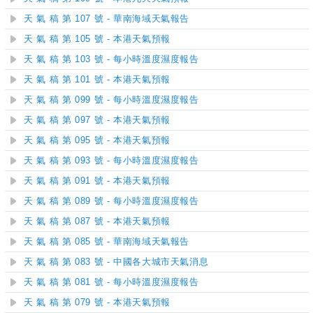
天 氣 稿 第 107 號 - 華南海域天氣報告
天 氣 稿 第 105 號 - 本港天氣預報
天 氣 稿 第 103 號 - 每小時溫度濕度報告
天 氣 稿 第 101 號 - 本港天氣預報
天 氣 稿 第 099 號 - 每小時溫度濕度報告
天 氣 稿 第 097 號 - 本港天氣預報
天 氣 稿 第 095 號 - 本港天氣預報
天 氣 稿 第 093 號 - 每小時溫度濕度報告
天 氣 稿 第 091 號 - 本港天氣預報
天 氣 稿 第 089 號 - 每小時溫度濕度報告
天 氣 稿 第 087 號 - 本港天氣預報
天 氣 稿 第 085 號 - 華南海域天氣報告
天 氣 稿 第 083 號 - 中國各大城市天氣消息
天 氣 稿 第 081 號 - 每小時溫度濕度報告
天 氣 稿 第 079 號 - 本港天氣預報