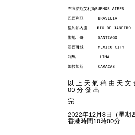
布宜諾斯艾利斯BUENOS AIRES      
巴西利亞      BRASILIA        
里約熱內盧    RIO DE JANEIRO   
聖地亞哥      SANTIAGO        
墨西哥城      MEXICO CITY     
利馬          LIMA          
加拉加斯      CARACAS         
以 上 天 氣 稿 由 天 文 台
00 分 發 出
完
2022年12月8日（星期
香港時間10時00分