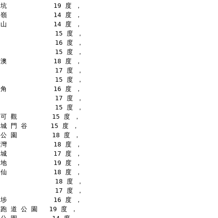
坑            19 度 ，
嶺            14 度 ，
山            14 度 ，
              15 度 ，
              16 度 ，
              15 度 ，
澳            18 度 ，
              17 度 ，
              15 度 ，
角            16 度 ，
              17 度 ，
              15 度 ，
可 觀         15 度 ，
城 門 谷      15 度 ，
公 園         18 度 ，
灣            18 度 ，
城            17 度 ，
地            19 度 ，
仙            18 度 ，
              18 度 ，
              17 度 ，
埗            16 度 ，
跑 道 公 園   19 度 ，