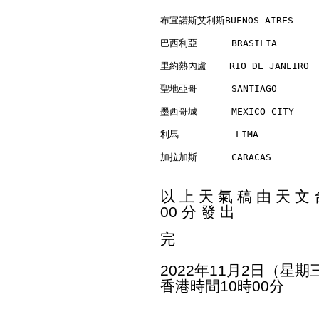
布宜諾斯艾利斯BUENOS AIRES      
巴西利亞      BRASILIA        
里約熱內盧    RIO DE JANEIRO   
聖地亞哥      SANTIAGO        
墨西哥城      MEXICO CITY     
利馬          LIMA          
加拉加斯      CARACAS         
以 上 天 氣 稿 由 天 文 台
00 分 發 出
完
2022年11月2日（星期
香港時間10時00分