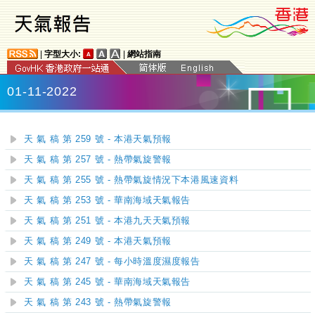
|
字型大小:
|
網站指南
01-11-2022
天 氣 稿 第 259 號 - 本港天氣預報
天 氣 稿 第 257 號 - 熱帶氣旋警報
天 氣 稿 第 255 號 - 熱帶氣旋情況下本港風速資料
天 氣 稿 第 253 號 - 華南海域天氣報告
天 氣 稿 第 251 號 - 本港九天天氣預報
天 氣 稿 第 249 號 - 本港天氣預報
天 氣 稿 第 247 號 - 每小時溫度濕度報告
天 氣 稿 第 245 號 - 華南海域天氣報告
天 氣 稿 第 243 號 - 熱帶氣旋警報