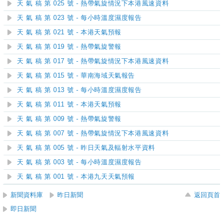
天 氣 稿 第 025 號 - 熱帶氣旋情況下本港風速資料
天 氣 稿 第 023 號 - 每小時溫度濕度報告
天 氣 稿 第 021 號 - 本港天氣預報
天 氣 稿 第 019 號 - 熱帶氣旋警報
天 氣 稿 第 017 號 - 熱帶氣旋情況下本港風速資料
天 氣 稿 第 015 號 - 華南海域天氣報告
天 氣 稿 第 013 號 - 每小時溫度濕度報告
天 氣 稿 第 011 號 - 本港天氣預報
天 氣 稿 第 009 號 - 熱帶氣旋警報
天 氣 稿 第 007 號 - 熱帶氣旋情況下本港風速資料
天 氣 稿 第 005 號 - 昨日天氣及輻射水平資料
天 氣 稿 第 003 號 - 每小時溫度濕度報告
天 氣 稿 第 001 號 - 本港九天天氣預報
新聞資料庫
昨日新聞
返回頁首
即日新聞