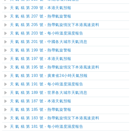
天 氣 稿 第 209 號 - 本港天氣預報
天 氣 稿 第 207 號 - 熱帶氣旋警報
天 氣 稿 第 205 號 - 熱帶氣旋情況下本港風速資料
天 氣 稿 第 203 號 - 每小時溫度濕度報告
天 氣 稿 第 201 號 - 中國各大城市天氣消息
天 氣 稿 第 199 號 - 熱帶氣旋警報
天 氣 稿 第 197 號 - 本港天氣預報
天 氣 稿 第 195 號 - 熱帶氣旋情況下本港風速資料
天 氣 稿 第 193 號 - 廣東省24小時天氣預報
天 氣 稿 第 191 號 - 每小時溫度濕度報告
天 氣 稿 第 189 號 - 世界各大城市天氣消息
天 氣 稿 第 187 號 - 本港天氣預報
天 氣 稿 第 185 號 - 熱帶氣旋警報
天 氣 稿 第 183 號 - 熱帶氣旋情況下本港風速資料
天 氣 稿 第 181 號 - 每小時溫度濕度報告