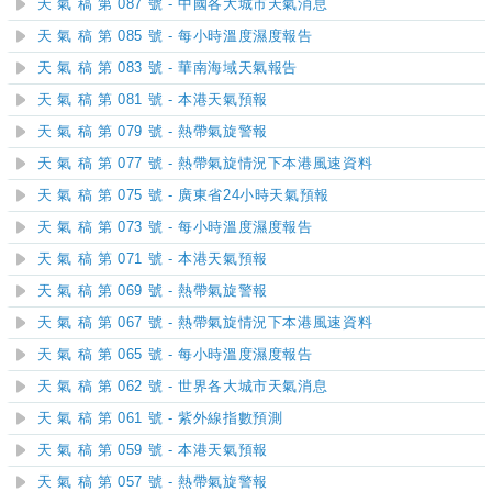
天 氣 稿 第 087 號 - 中國各大城市天氣消息
天 氣 稿 第 085 號 - 每小時溫度濕度報告
天 氣 稿 第 083 號 - 華南海域天氣報告
天 氣 稿 第 081 號 - 本港天氣預報
天 氣 稿 第 079 號 - 熱帶氣旋警報
天 氣 稿 第 077 號 - 熱帶氣旋情況下本港風速資料
天 氣 稿 第 075 號 - 廣東省24小時天氣預報
天 氣 稿 第 073 號 - 每小時溫度濕度報告
天 氣 稿 第 071 號 - 本港天氣預報
天 氣 稿 第 069 號 - 熱帶氣旋警報
天 氣 稿 第 067 號 - 熱帶氣旋情況下本港風速資料
天 氣 稿 第 065 號 - 每小時溫度濕度報告
天 氣 稿 第 062 號 - 世界各大城市天氣消息
天 氣 稿 第 061 號 - 紫外線指數預測
天 氣 稿 第 059 號 - 本港天氣預報
天 氣 稿 第 057 號 - 熱帶氣旋警報