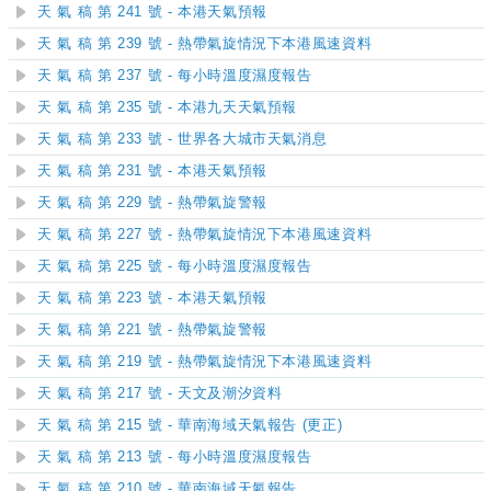
天 氣 稿 第 241 號 - 本港天氣預報
天 氣 稿 第 239 號 - 熱帶氣旋情況下本港風速資料
天 氣 稿 第 237 號 - 每小時溫度濕度報告
天 氣 稿 第 235 號 - 本港九天天氣預報
天 氣 稿 第 233 號 - 世界各大城市天氣消息
天 氣 稿 第 231 號 - 本港天氣預報
天 氣 稿 第 229 號 - 熱帶氣旋警報
天 氣 稿 第 227 號 - 熱帶氣旋情況下本港風速資料
天 氣 稿 第 225 號 - 每小時溫度濕度報告
天 氣 稿 第 223 號 - 本港天氣預報
天 氣 稿 第 221 號 - 熱帶氣旋警報
天 氣 稿 第 219 號 - 熱帶氣旋情況下本港風速資料
天 氣 稿 第 217 號 - 天文及潮汐資料
天 氣 稿 第 215 號 - 華南海域天氣報告 (更正)
天 氣 稿 第 213 號 - 每小時溫度濕度報告
天 氣 稿 第 210 號 - 華南海域天氣報告