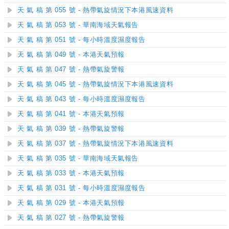
天 氣 稿 第 055 號 - 熱帶氣旋情況下本港風速資料
天 氣 稿 第 053 號 - 華南海域天氣報告
天 氣 稿 第 051 號 - 每小時溫度濕度報告
天 氣 稿 第 049 號 - 本港天氣預報
天 氣 稿 第 047 號 - 熱帶氣旋警報
天 氣 稿 第 045 號 - 熱帶氣旋情況下本港風速資料
天 氣 稿 第 043 號 - 每小時溫度濕度報告
天 氣 稿 第 041 號 - 本港天氣預報
天 氣 稿 第 039 號 - 熱帶氣旋警報
天 氣 稿 第 037 號 - 熱帶氣旋情況下本港風速資料
天 氣 稿 第 035 號 - 華南海域天氣報告
天 氣 稿 第 033 號 - 本港天氣預報
天 氣 稿 第 031 號 - 每小時溫度濕度報告
天 氣 稿 第 029 號 - 本港天氣預報
天 氣 稿 第 027 號 - 熱帶氣旋警報