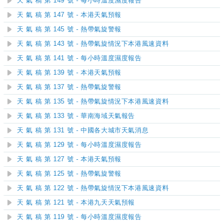
天 氣 稿 第 149 號 - 每小時溫度濕度報告
天 氣 稿 第 147 號 - 本港天氣預報
天 氣 稿 第 145 號 - 熱帶氣旋警報
天 氣 稿 第 143 號 - 熱帶氣旋情況下本港風速資料
天 氣 稿 第 141 號 - 每小時溫度濕度報告
天 氣 稿 第 139 號 - 本港天氣預報
天 氣 稿 第 137 號 - 熱帶氣旋警報
天 氣 稿 第 135 號 - 熱帶氣旋情況下本港風速資料
天 氣 稿 第 133 號 - 華南海域天氣報告
天 氣 稿 第 131 號 - 中國各大城市天氣消息
天 氣 稿 第 129 號 - 每小時溫度濕度報告
天 氣 稿 第 127 號 - 本港天氣預報
天 氣 稿 第 125 號 - 熱帶氣旋警報
天 氣 稿 第 122 號 - 熱帶氣旋情況下本港風速資料
天 氣 稿 第 121 號 - 本港九天天氣預報
天 氣 稿 第 119 號 - 每小時溫度濕度報告