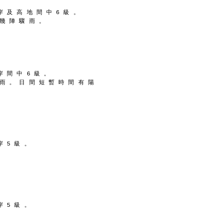
岸 及 高 地 間 中 6 級 。
 幾 陣 驟 雨 。
岸 間 中 6 級 。
 雨 。 日 間 短 暫 時 間 有 陽
岸 5 級 。
岸 5 級 。