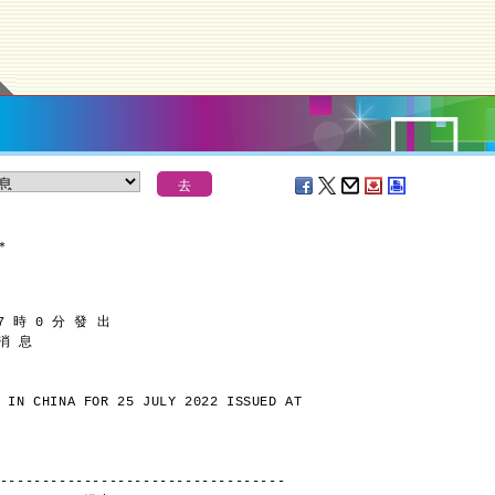
＊
7 時 0 分 發 出
 消 息
 IN CHINA FOR 25 JULY 2022 ISSUED AT
----------------------------------