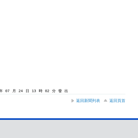
 07 月 24 日 13 時 02 分 發 出
返回新聞列表
返回頁首