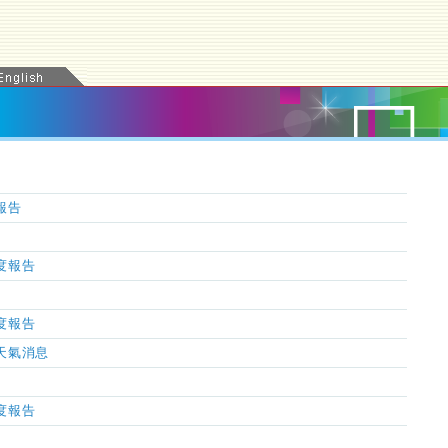
氣報告
濕度報告
濕度報告
市天氣消息
濕度報告