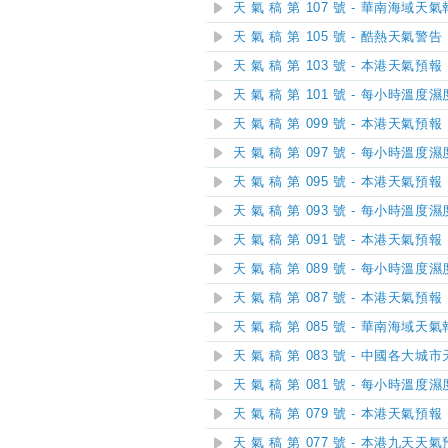
天 氣 稿 第 107 號 - 華南海域天
天 氣 稿 第 105 號 - 酷熱天氣警告
天 氣 稿 第 103 號 - 本港天氣預報
天 氣 稿 第 101 號 - 每小時溫度
天 氣 稿 第 099 號 - 本港天氣預報
天 氣 稿 第 097 號 - 每小時溫度
天 氣 稿 第 095 號 - 本港天氣預報
天 氣 稿 第 093 號 - 每小時溫度
天 氣 稿 第 091 號 - 本港天氣預報
天 氣 稿 第 089 號 - 每小時溫度
天 氣 稿 第 087 號 - 本港天氣預報
天 氣 稿 第 085 號 - 華南海域天
天 氣 稿 第 083 號 - 中國各大城
天 氣 稿 第 081 號 - 每小時溫度
天 氣 稿 第 079 號 - 本港天氣預報
天 氣 稿 第 077 號 - 本港九天天