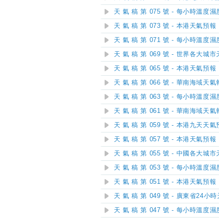
天 氣 稿 第 075 號 - 每小時溫度
天 氣 稿 第 073 號 - 本港天氣預報
天 氣 稿 第 071 號 - 每小時溫度
天 氣 稿 第 069 號 - 世界各大城
天 氣 稿 第 065 號 - 本港天氣預報
天 氣 稿 第 066 號 - 華南海域天
天 氣 稿 第 063 號 - 每小時溫度
天 氣 稿 第 061 號 - 華南海域天
天 氣 稿 第 059 號 - 本港九天天
天 氣 稿 第 057 號 - 本港天氣預報
天 氣 稿 第 055 號 - 中國各大城
天 氣 稿 第 053 號 - 每小時溫度
天 氣 稿 第 051 號 - 本港天氣預報
天 氣 稿 第 049 號 - 廣東省24
天 氣 稿 第 047 號 - 每小時溫度