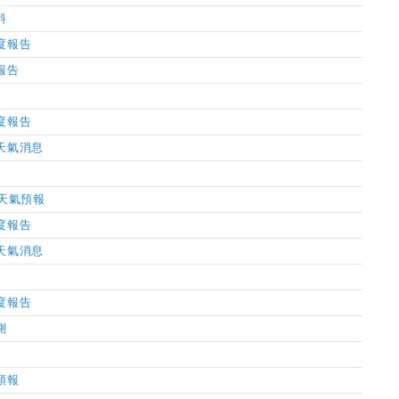
料
濕度報告
氣報告
濕度報告
市天氣消息
小時天氣預報
濕度報告
市天氣消息
濕度報告
測
氣預報