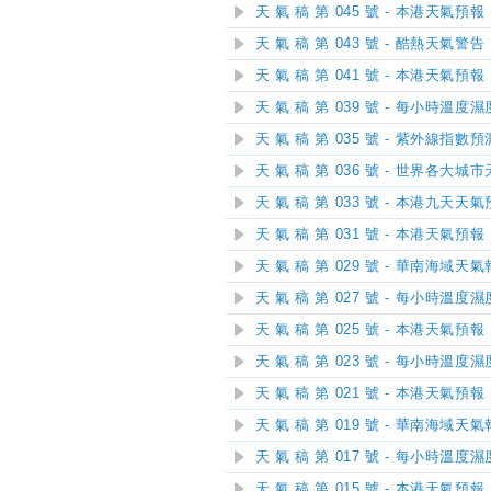
天 氣 稿 第 045 號 - 本港天氣預報
天 氣 稿 第 043 號 - 酷熱天氣警告
天 氣 稿 第 041 號 - 本港天氣預報
天 氣 稿 第 039 號 - 每小時溫度
天 氣 稿 第 035 號 - 紫外線指數預
天 氣 稿 第 036 號 - 世界各大城
天 氣 稿 第 033 號 - 本港九天天
天 氣 稿 第 031 號 - 本港天氣預報
天 氣 稿 第 029 號 - 華南海域天
天 氣 稿 第 027 號 - 每小時溫度
天 氣 稿 第 025 號 - 本港天氣預報
天 氣 稿 第 023 號 - 每小時溫度
天 氣 稿 第 021 號 - 本港天氣預報
天 氣 稿 第 019 號 - 華南海域天
天 氣 稿 第 017 號 - 每小時溫度
天 氣 稿 第 015 號 - 本港天氣預報