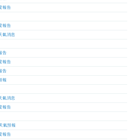
濕度報告
濕度報告
市天氣消息
氣報告
濕度報告
氣報告
氣預報
市天氣消息
濕度報告
小時天氣預報
濕度報告