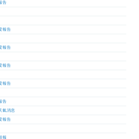
氣報告
濕度報告
濕度報告
濕度報告
濕度報告
氣報告
市天氣消息
濕度報告
氣預報