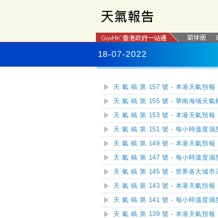
18-07-2022
天 氣 稿 第 157 號 - 本港天氣預報
天 氣 稿 第 155 號 - 華南海域天
天 氣 稿 第 153 號 - 本港天氣預報
天 氣 稿 第 151 號 - 每小時溫度
天 氣 稿 第 149 號 - 本港天氣預報
天 氣 稿 第 147 號 - 每小時溫度
天 氣 稿 第 145 號 - 世界各大城
天 氣 稿 第 143 號 - 本港天氣預報
天 氣 稿 第 141 號 - 每小時溫度
天 氣 稿 第 139 號 - 本港天氣預報