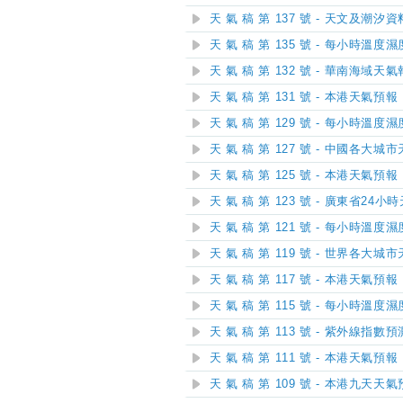
天 氣 稿 第 137 號 - 天文及潮汐資
天 氣 稿 第 135 號 - 每小時溫度
天 氣 稿 第 132 號 - 華南海域天
天 氣 稿 第 131 號 - 本港天氣預報
天 氣 稿 第 129 號 - 每小時溫度
天 氣 稿 第 127 號 - 中國各大城
天 氣 稿 第 125 號 - 本港天氣預報
天 氣 稿 第 123 號 - 廣東省24
天 氣 稿 第 121 號 - 每小時溫度
天 氣 稿 第 119 號 - 世界各大城
天 氣 稿 第 117 號 - 本港天氣預報
天 氣 稿 第 115 號 - 每小時溫度
天 氣 稿 第 113 號 - 紫外線指數預
天 氣 稿 第 111 號 - 本港天氣預報
天 氣 稿 第 109 號 - 本港九天天