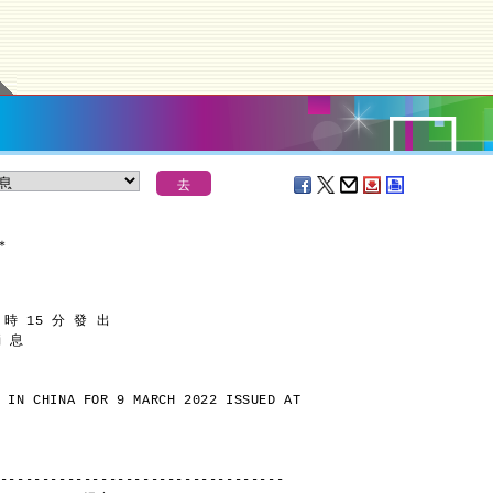
＊
 時 15 分 發 出
消 息
 IN CHINA FOR 9 MARCH 2022 ISSUED AT
----------------------------------