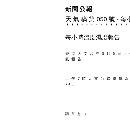
天 氣 稿 第 050 號 
＊
＊
＊
＊
＊
＊
＊
＊
＊
＊
＊
＊
＊
每小時溫度濕度報告
香 港 天 文 台 在 3 月 6 日 上 
氣 報 告
上 午 7 時 天 文 台 錄 得 氣 溫
79 。
請 注 意 ：