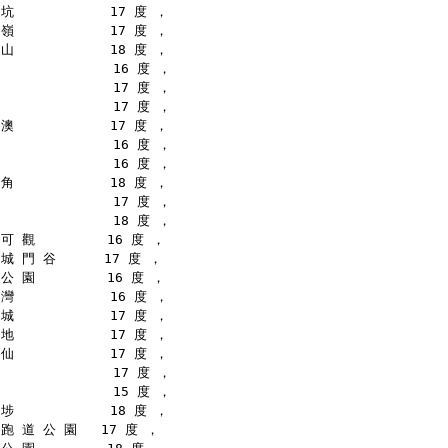
坑            17 度 ，
嶺            17 度 ，
山            18 度 ，
              16 度 ，
              17 度 ，
              17 度 ，
澳            17 度 ，
              16 度 ，
              16 度 ，
角            18 度 ，
              17 度 ，
              18 度 ，
可 觀         16 度 ，
城 門 谷      17 度 ，
公 園         16 度 ，
灣            16 度 ，
城            17 度 ，
地            17 度 ，
仙            17 度 ，
              17 度 ，
              15 度 ，
埗            18 度 ，
跑 道 公 園   17 度 ，