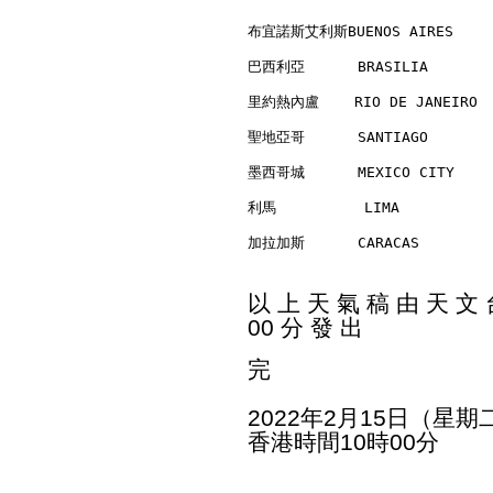
布宜諾斯艾利斯BUENOS AIRES      
巴西利亞      BRASILIA        
里約熱內盧    RIO DE JANEIRO   
聖地亞哥      SANTIAGO        
墨西哥城      MEXICO CITY     
利馬          LIMA          
加拉加斯      CARACAS         
以 上 天 氣 稿 由 天 文 台
00 分 發 出
完
2022年2月15日（星期
香港時間10時00分