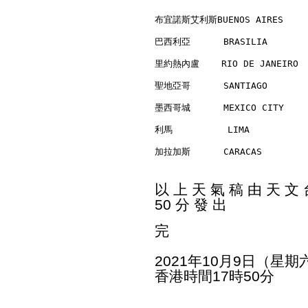
布宜諾斯艾利斯BUENOS AIRES      
巴西利亞      BRASILIA        
里約熱內盧    RIO DE JANEIRO   
聖地亞哥      SANTIAGO        
墨西哥城      MEXICO CITY     
利馬          LIMA          
加拉加斯      CARACAS         
以 上 天 氣 稿 由 天 文 台
50 分 發 出
完
2021年10月9日（星期
香港時間17時50分