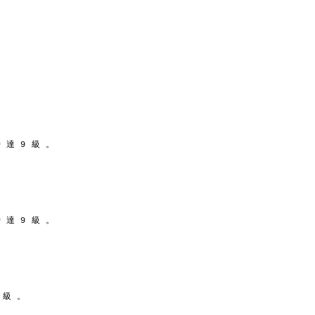
 達 9 級 。
 達 9 級 。
 級 。