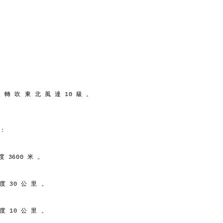
後 轉 吹 東 北 風 達 10 級 。
 ：
度 3600 米 。
 度 30 公 里 。
 度 10 公 里 。