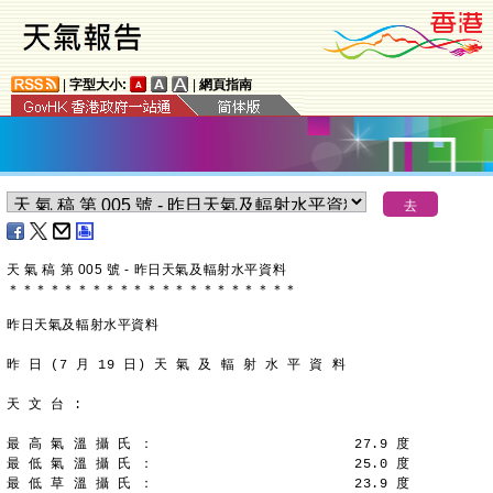
|
字型大小:
|
網頁指南
天 氣 稿 第 005 號 - 昨日天氣及輻射水平資料
＊
＊
＊
＊
＊
＊
＊
＊
＊
＊
＊
＊
＊
＊
＊
＊
＊
＊
＊
＊
＊
昨日天氣及輻射水平資料
昨 日 (7 月 19 日) 天 氣 及 輻 射 水 平 資 料
天 文 台 :
最 高 氣 溫 攝 氏 ：                        27.9 度
最 低 氣 溫 攝 氏 ：                        25.0 度
最 低 草 溫 攝 氏 ：                        23.9 度