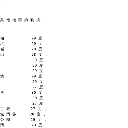
 。
 其 他 地 區 的 氣 溫 ：
柏            29 度 ，
坑            29 度 ，
嶺            28 度 ，
山            28 度 ，
              29 度 ，
              30 度 ，
              29 度 ，
澳            29 度 ，
              29 度 ，
              27 度 ，
角            30 度 ，
              30 度 ，
              27 度 ，
可 觀         27 度 ，
城 門 谷      28 度 ，
公 園         29 度 ，
灣            29 度 ，