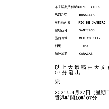
布宜諾斯艾利斯BUENOS AIRES      
巴西利亞      BRASILIA        
里約熱內盧    RIO DE JANEIRO   
聖地亞哥      SANTIAGO        
墨西哥城      MEXICO CITY     
利馬          LIMA          
加拉加斯      CARACAS         
以 上 天 氣 稿 由 天 文 台
07 分 發 出
完
2021年4月27日（星期
香港時間10時07分