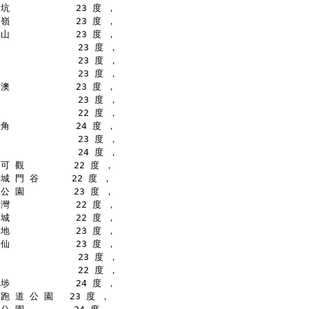
坑            23 度 ，
嶺            23 度 ，
山            23 度 ，
              23 度 ，
              23 度 ，
              23 度 ，
澳            23 度 ，
              23 度 ，
              22 度 ，
角            24 度 ，
              23 度 ，
              24 度 ，
可 觀         22 度 ，
城 門 谷      22 度 ，
公 園         23 度 ，
灣            22 度 ，
城            22 度 ，
地            23 度 ，
仙            23 度 ，
              23 度 ，
              22 度 ，
埗            24 度 ，
跑 道 公 園   23 度 ，