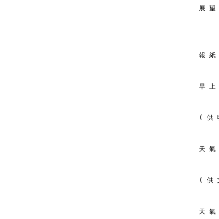
展 望
報 紙
早 上
( 供 
天 氣
( 供 
天 氣 