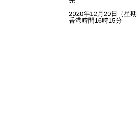
完
2020年12月20日（星
香港時間16時15分