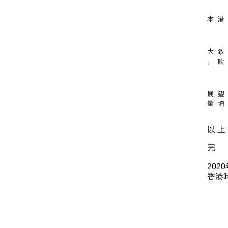
本 港
大 致
。 吹
展 望
量 增
以 上 
完
202
香港時